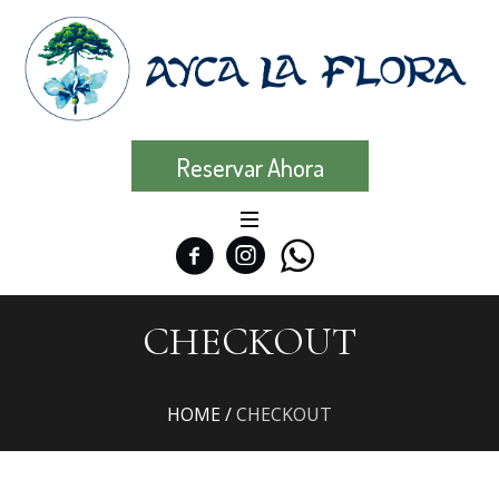
Reservar Ahora
CHECKOUT
HOME
/
CHECKOUT