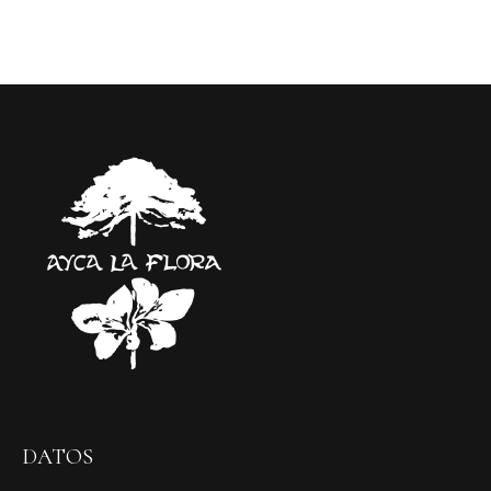
DATOS