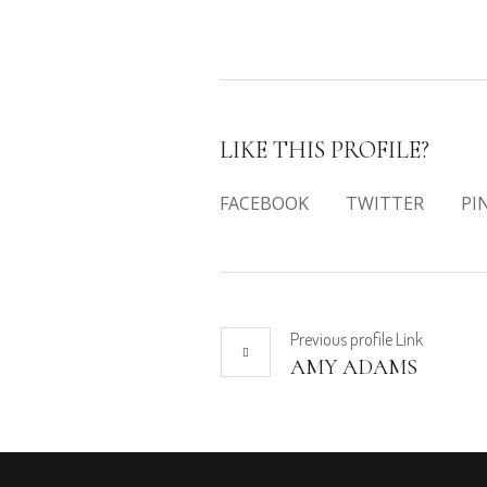
LIKE THIS PROFILE?
FACEBOOK
TWITTER
PI
Previous
profile
Link
AMY ADAMS