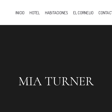
INICIO
HOTEL
HABITACIONES
EL CORNELIO
CONTAC
MIA TURNER