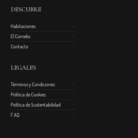
DESCUBRE
Habitaciones
El Cornelio
Contacto
LEGALES
Términos y Condiciones
Política de Cookies
Política de Sustentabilidad
F.AQ.