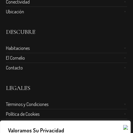
Conectividad
Ubicación
DESCUBRE
Habitaciones
El Cornelio
Contacto
LEGALES
Términos y Condiciones
Política de Cookies
Política de Sustentabilidad
Valoramos Su Privacidad