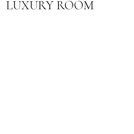
LUXURY ROOM