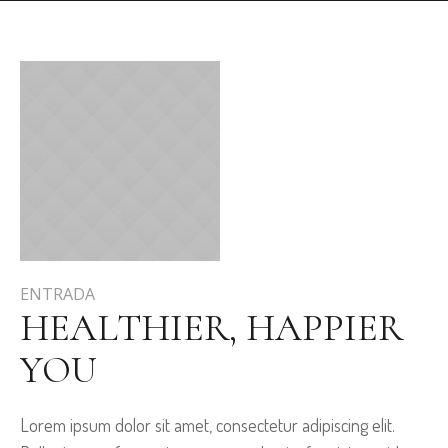
ENTRADA
HEALTHIER, HAPPIER
YOU
Lorem ipsum dolor sit amet, consectetur adipiscing elit.