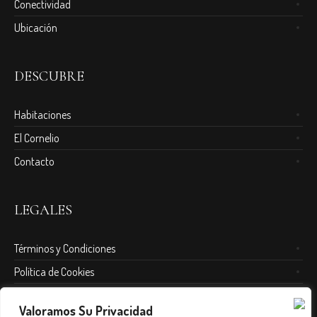
Conectividad
Ubicación
DESCUBRE
Habitaciones
El Cornelio
Contacto
LEGALES
Términos y Condiciones
Política de Cookies
Política de Sustentabilidad
Valoramos Su Privacidad