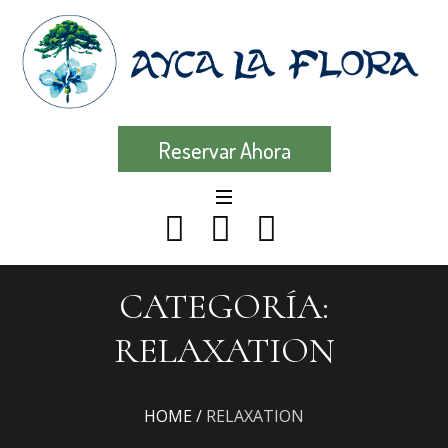
Reservar Ahora
CATEGORÍA:
RELAXATION
HOME
/
RELAXATION